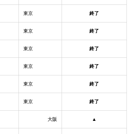
東京
終了
東京
終了
東京
終了
東京
終了
東京
終了
東京
終了
大阪
▲