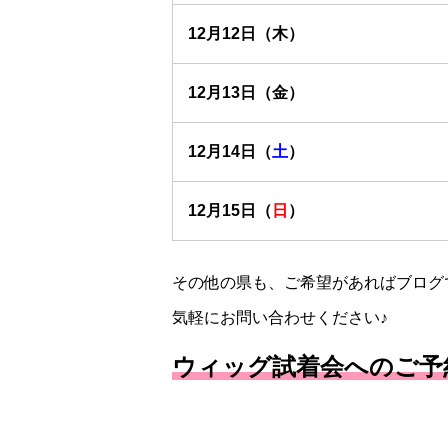
12月12日（木）
12月13日（金）
12月14日（
土
）
12月15日（
日
）
その他の県も、ご希望があればブログ
気軽にお問い合わせください♪
ウィッグ試着会へのご予