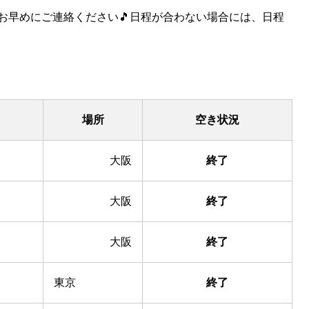
お早めにご連絡ください🎵日程が合わない場合には、日程
場所
空き状況
大阪
終了
大阪
終了
大阪
終了
東京
終了