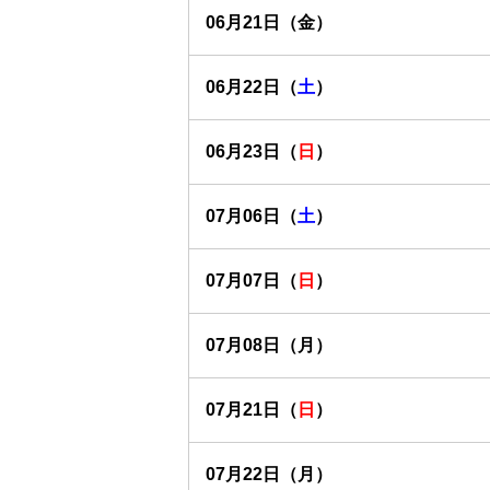
06月21日（金）
06月22日（
土
）
06月23日（
日
）
07月06日（
土
）
07月07日（
日
）
07月08日（月）
07月21日（
日
）
07月22日（月）