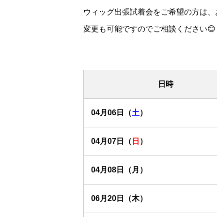
ウィッグ出張試着会をご希望の方は、
変更も可能ですのでご相談ください😊
日時
04月06日（
土
）
04月07日（
日
）
04月08日（月）
06月20日（木）