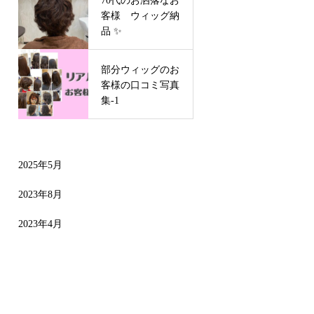
客様 ウィッグ納
品 ✨
部分ウィッグのお
客様の口コミ写真
集-1
2025年5月
2023年8月
2023年4月