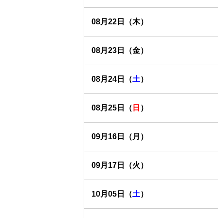
08月22日（木）
08月23日（金）
08月24日（
土
）
08月25日（
日
）
09月16日（月）
09月17日（火）
10月05日（
土
）