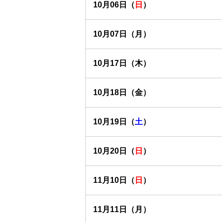
10月06日（
日
）
10月07日（月）
10月17日（木）
10月18日（金）
10月19日（
土
）
10月20日（
日
）
11月10日（
日
）
11月11日（月）