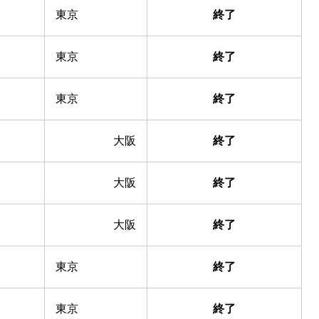
東京
終了
東京
終了
東京
終了
大阪
終了
大阪
終了
大阪
終了
東京
終了
東京
終了