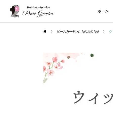
ホーム
ピースガーデンからのお知らせ
ウ