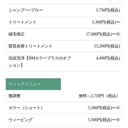
シャンプー+ブロー
2,750円(税込)
トリートメント
3,300円(税込)〜
縮⽑矯正
17,600円(税込)〜※
髪質改善トリートメント
13,200円(税込)
頭⽪洗浄【HMカラープラスのオプ
4,400円(税込)
ション】
ウィッグメニュー
微調整
無料～2,750円（税込）
カラー（ショート）
5,500円(税込)〜※
ウィービング
5,500円(税込)〜※