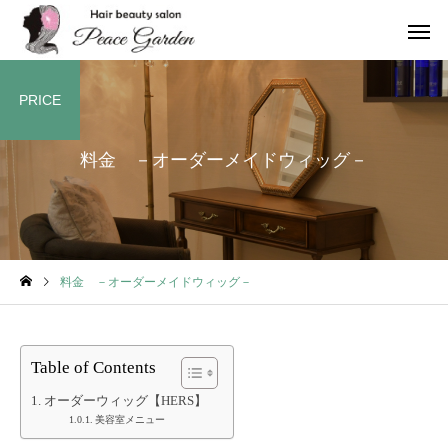
PRICE
料金 －オーダーメイドウィッグ－
料金 －オーダーメイドウィッグ－
Table of Contents
オーダーウィッグ【HERS】
美容室メニュー