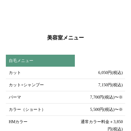
美容室メニュー
自毛メニュー
カット
6,050円(税込)
カット+シャンプー
7,150円(税込)
パーマ
7,700円(税込)〜※
カラー（ショート）
5,500円(税込)〜※
HMカラー
通常カラー料金＋3,850
円(税込)