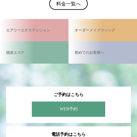
料金一覧へ
エアリーエクステンション
オーダーメイドウィッグ
頭皮エステ
初めてのお客様へ
ご予約はこちら
WEB予約
電話予約はこちら