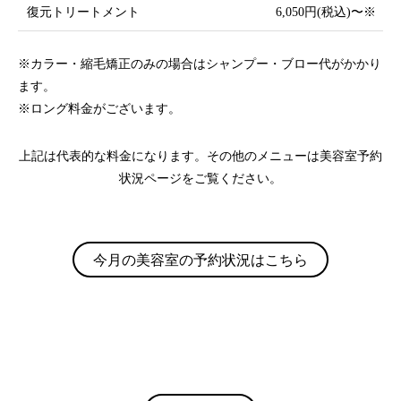
復元トリートメント
6,050円(税込)〜※
※カラー・縮⽑矯正のみの場合はシャンプー・ブロー代がかかり
ます。
※ロング料⾦がございます。
上記は代表的な料金になります。その他のメニューは美容室予約
状況ページをご覧ください。
今⽉の美容室の予約状況はこちら