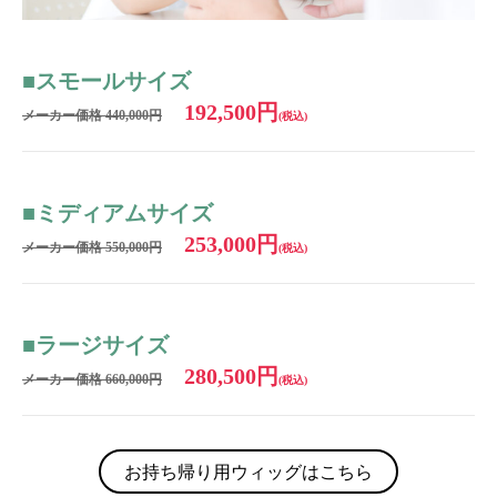
■スモールサイズ
192,500円
メーカー価格 440,000円
(税込)
■ミディアムサイズ
253,000円
メーカー価格 550,000円
(税込)
■ラージサイズ
280,500円
メーカー価格 660,000円
(税込)
お持ち帰り用ウィッグはこちら